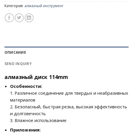
Категория:
алмазный инструмент
ОПИСАНИЕ
SEND INQUIRY
алмазный диск 114mm
Особенности:
1. Различное соединение для твердых и неабразивных
материалов
2. Безопасный, быстрая резка, высокая эффективность
и долговечность
3. Влажное использование
Приложения: