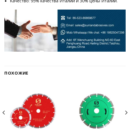
Качество: 95% качества Италии и 30% цены Италии.
ПОХОЖИЕ