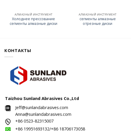
АЛМАЗНЫЙ ИНСТРУМЕНТ
АЛМАЗНЫЙ ИНСТРУМЕНТ
Холоднее прессование
сегменты алмазные
сегменты алмазные диски
отрезные диски
КОНТАКТЫ
Taizhou Sunland Abrasives Co.,Ltd
Jeff@sunlandabrasives.com
Anna@sunlandabrasives.com
+86 0523-82315007
+86 19951693132/+86 18706173058