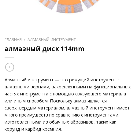
ГЛАВНАЯ
/
АЛМАЗНЫЙ ИНСТРУМЕНТ
алмазный диск 114mm
Алмазный инструмент — это режущий инструмент с
алмазными зернами, закрепленными на функциональных
частях инструмента с помощью связующего материала
или иным способом. Поскольку алмаз является
сверхтвердым материалом, алмазный инструмент имеет
много преимуществ по сравнению с инструментами,
изготовленными из обычных абразивов, таких как
корунд и карбид кремния.