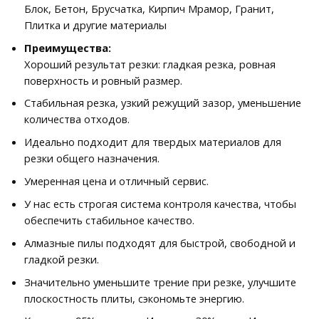
Блок, Бетон, Брусчатка, Кирпич Мрамор, Гранит,
Плитка и другие материалы
Преимущества:
Хороший результат резки: гладкая резка, ровная
поверхность и ровный размер.
Стабильная резка, узкий режущий зазор, уменьшение
количества отходов.
Идеально подходит для твердых материалов для
резки общего назначения.
Умеренная цена и отличный сервис.
У нас есть строгая система контроля качества, чтобы
обеспечить стабильное качество.
Алмазные пилы подходят для быстрой, свободной и
гладкой резки.
Значительно уменьшите трение при резке, улучшите
плоскостность плиты, сэкономьте энергию.