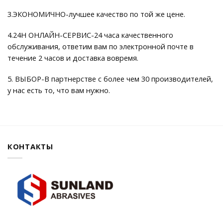
3.ЭКОНОМИЧНО-лучшее качество по той же цене.
4.24H ОНЛАЙН-СЕРВИС-24 часа качественного
обслуживания, ответим вам по электронной почте в
течение 2 часов и доставка вовремя.
5. ВЫБОР-В партнерстве с более чем 30 производителей,
у нас есть то, что вам нужно.
КОНТАКТЫ