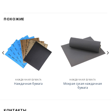
ПОХОЖИЕ
НАЖДАЧНАЯ БУМАГА
НАЖДАЧНАЯ БУМАГА
Мокрая сухая наждачная
Наждачная бумага
бумага
КОНТАКТЫ