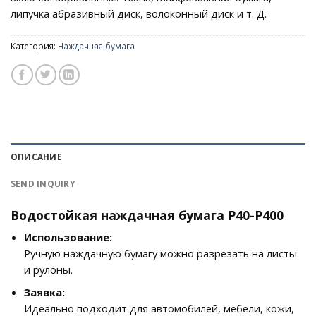
липучка абразивный диск, волоконный диск и т. Д.
Категория:
Наждачная бумага
ОПИСАНИЕ
SEND INQUIRY
Водостойкая наждачная бумага P40-P400
Использование:
Ручную наждачную бумагу можно разрезать на листы
и рулоны.
Заявка:
Идеально подходит для автомобилей, мебели, кожи,