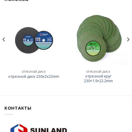
ОТРЕЗНОЙ ДИСК
ОТРЕЗНОЙ ДИСК
отрезной круг
отрезной диск 230x2x22mm
230×1.9×22.2mm
КОНТАКТЫ