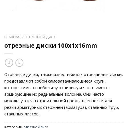
ГЛАВНАЯ
/
ОТРЕЗНОЙ ДИСК
отрезные диски 100x1x16mm
Отрезные диски, также известные как отрезанные диски,
представляют собой самозатачивающиеся круги,
которые имеют небольшую ширину и часто имеют
армирующие их радиальные волокна. Они часто
используются в строительной промышленности для
резки арматурных стержней (арматура), стальных труб,
стальных листов.
Категория:
отрезной диск