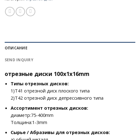
ОПИСАНИЕ
SEND INQUIRY
отрезные диски 100x1x16mm
Типы отрезных дисков:
1)T41 отрезной диск плоского типа
2)T42 отрезной диск депрессивного типа
Ассортимент отрезных дисков:
диаметр:75-400mm
Толщина:1-3mm
Сырье / Абразивы для отрезных дисков:
а) общий металл