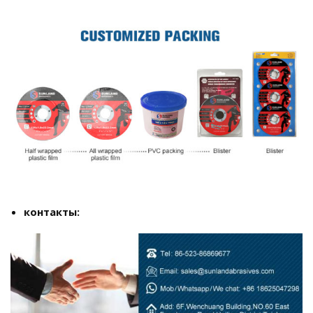
контакты: