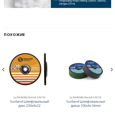
ПОХОЖИЕ
ШЛИФОВАЛЬНЫЕ КРУГИ
ШЛИФОВАЛЬНЫЕ КРУГИ
Sunland Шлифовальный
Sunland Шлифовальные
дикс 230x6x22
дикси 100x6x16mm