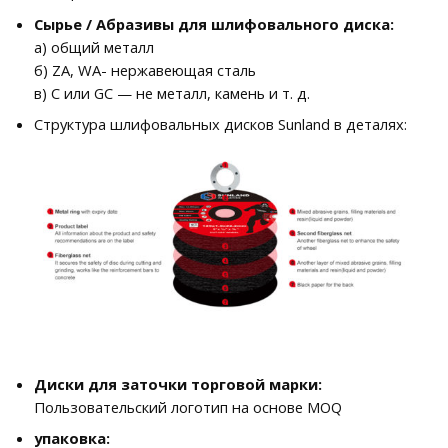
Сырье / Абразивы для шлифовального диска:
а) общий металл
б) ZA, WA- нержавеющая сталь
в) C или GC — не металл, камень и т. д.
Структура шлифовальных дисков Sunland в деталях:
Диски для заточки торговой марки:
Пользовательский логотип на основе MOQ
упаковка: