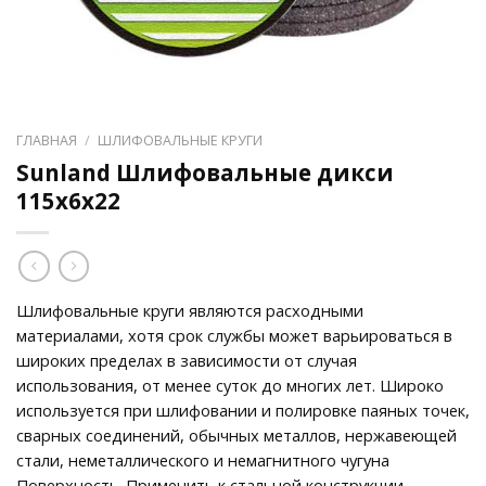
ГЛАВНАЯ
/
ШЛИФОВАЛЬНЫЕ КРУГИ
Sunland Шлифовальные дикси
115x6x22
Шлифовальные круги являются расходными
материалами, хотя срок службы может варьироваться в
широких пределах в зависимости от случая
использования, от менее суток до многих лет. Широко
используется при шлифовании и полировке паяных точек,
сварных соединений, обычных металлов, нержавеющей
стали, неметаллического и немагнитного чугуна
Поверхность. Применить к стальной конструкции,