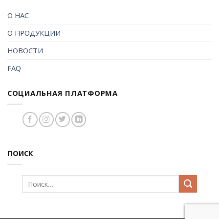
О НАС
О ПРОДУКЦИИ
НОВОСТИ
FAQ
СОЦИАЛЬНАЯ ПЛАТФОРМА
ПОИСК