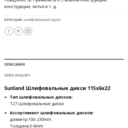
конструкции, литья и т. д.
Категория:
шлифовальные круги
ОПИСАНИЕ
SEND INQUIRY
Sunland Шлифовальные дикси 115x6x22
Тип шлифовальных дисков:
T27 Шлифовальные диски
Ассортимент шлифовальных дисков:
диаметр:100-230mm
Толщина:3-6mm